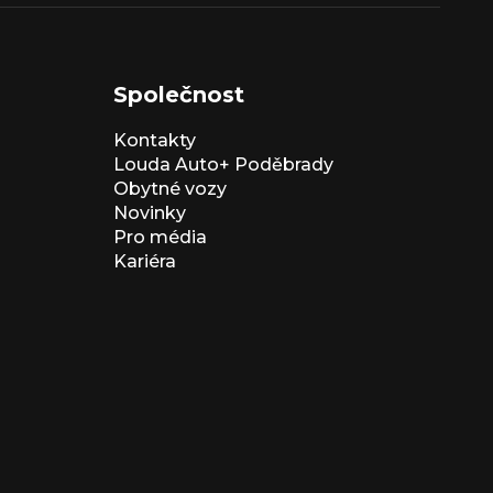
Společnost
Kontakty
Louda Auto+ Poděbrady
Obytné vozy
Novinky
Pro média
Kariéra