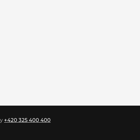
ky
+420 325 400 400