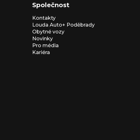
Společnost
Kontakty
Louda Auto+ Poděbrady
Obytné vozy
Novinky
Pro média
Kariéra