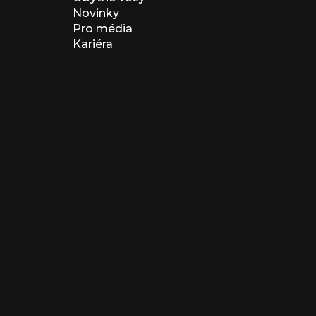
Novinky
Pro média
Kariéra