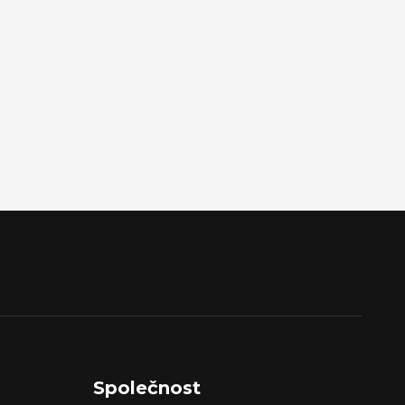
Společnost