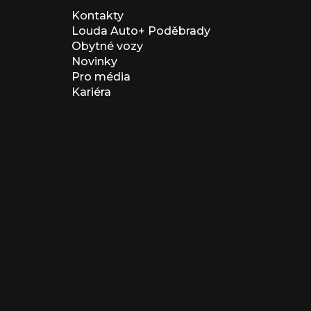
Kontakty
Louda Auto+ Poděbrady
Obytné vozy
Novinky
Pro média
Kariéra