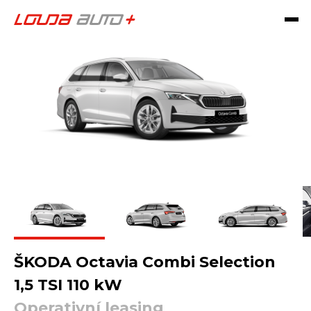
ŠKODA Octavia Combi Selection
1,5 TSI 110 kW
Operativní leasing