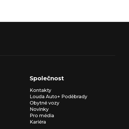
Společnost
Kontakty
Louda Auto+ Poděbrady
Obytné vozy
Novinky
Pro média
Kariéra