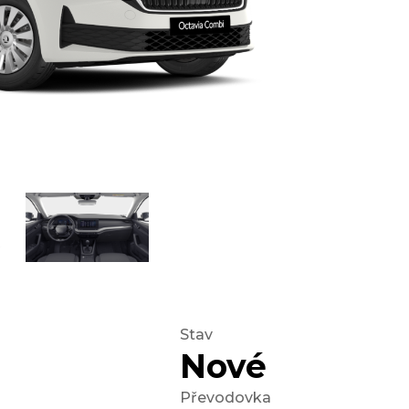
Stav
Nové
Převodovka