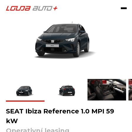
SEAT Ibiza Reference 1.0 MPI 59
kW
Operativní leasing