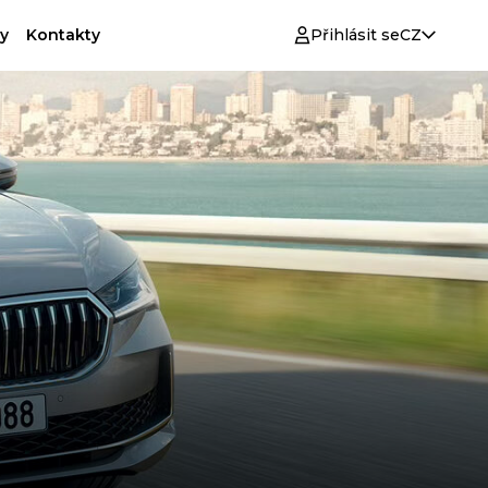
y
Kontakty
Přihlásit se
CZ