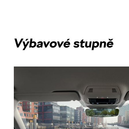
Výbavové stupně