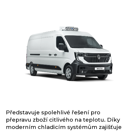
Představuje spolehlivé řešení pro
přepravu zboží citlivého na teplotu. Díky
moderním chladicím systémům zajišťuje