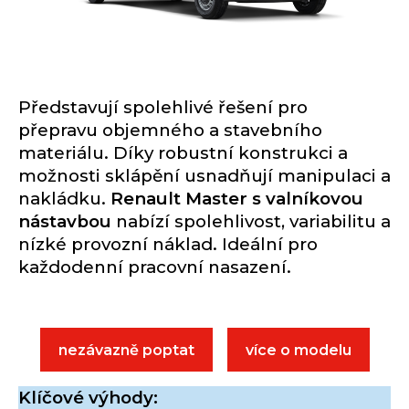
Představují spolehlivé řešení pro
přepravu objemného a stavebního
materiálu. Díky robustní konstrukci a
možnosti sklápění usnadňují manipulaci a
nakládku.
Renault Master s valníkovou
nástavbou
nabízí spolehlivost, variabilitu a
nízké provozní náklad. Ideální pro
každodenní pracovní nasazení.
nezávazně poptat
více o modelu
Klíčové výhody: