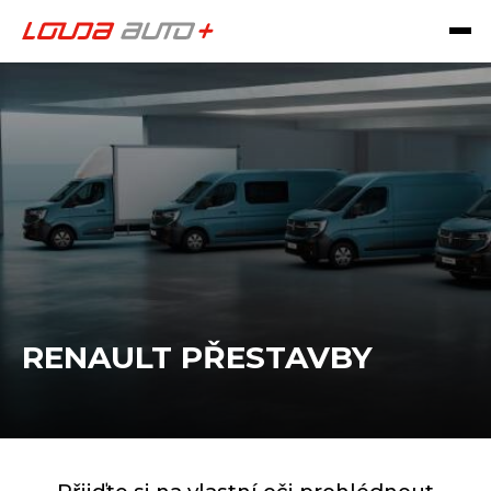
RENAULT PŘESTAVBY