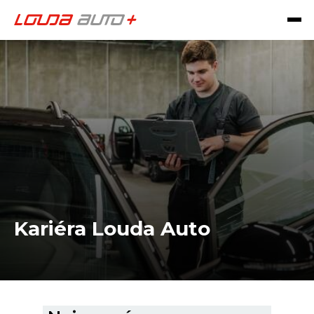
Kariéra Louda Auto