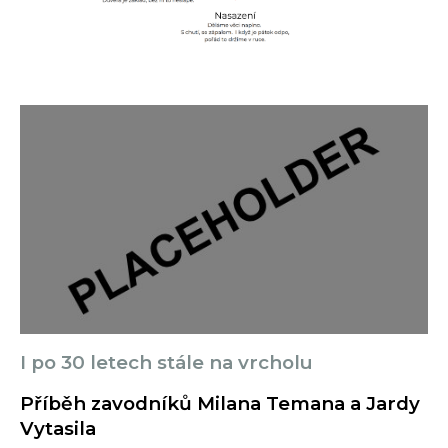
I po 30 letech stále na vrcholu
Příběh zavodníků Milana Temana a Jardy
Vytasila