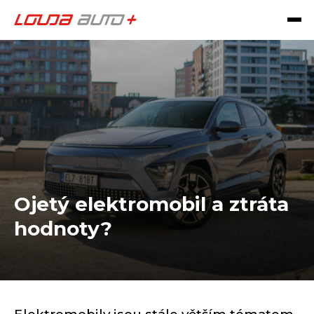
Ojetý elektromobil a ztráta
hodnoty?