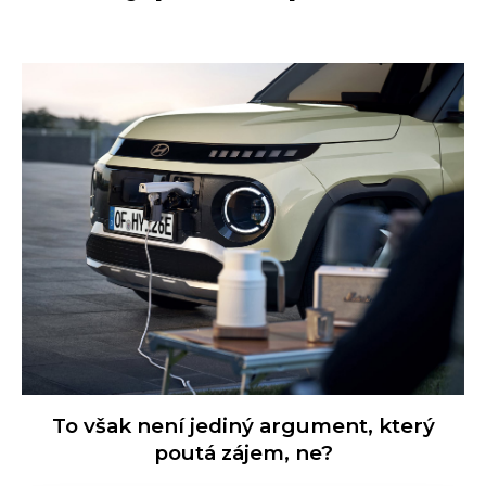
To však není jediný argument, který
poutá zájem, ne?