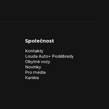
Společnost
Kontakty
Louda Auto+ Poděbrady
Obytné vozy
Novinky
Pro média
Kariéra