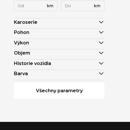
km
km
Karoserie
Pohon
Výkon
Objem
Historie vozidla
Barva
Všechny parametry