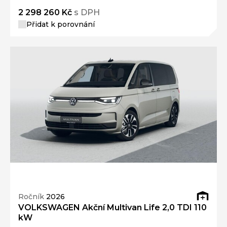
2 298 260 Kč
s DPH
Přidat k porovnání
Ročník
2026
VOLKSWAGEN Akční Multivan Life 2,0 TDI 110
kW