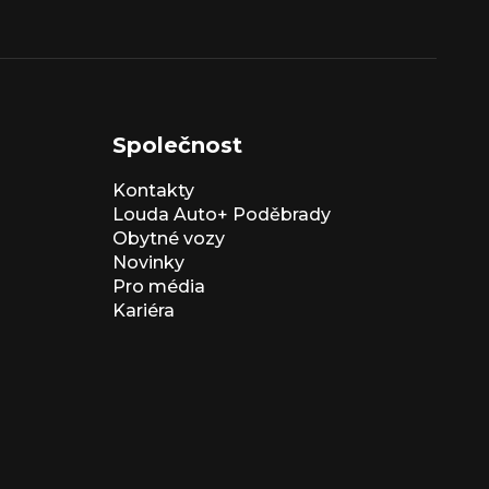
Společnost
Kontakty
Louda Auto+ Poděbrady
Obytné vozy
Novinky
Pro média
Kariéra