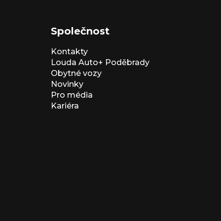
Společnost
Kontakty
Louda Auto+ Poděbrady
Obytné vozy
Novinky
Pro média
Kariéra