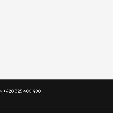
ky
+420 325 400 400