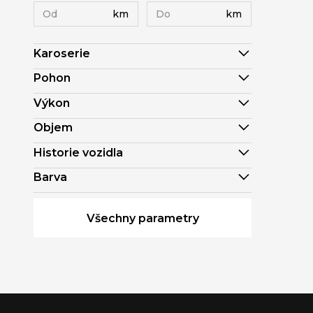
km
km
Karoserie
Pohon
Výkon
Objem
Historie vozidla
Barva
Všechny parametry