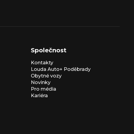
Společnost
Kontakty
Louda Auto+ Poděbrady
Obytné vozy
Novinky
Pro média
Kariéra