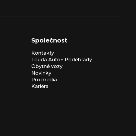
Společnost
Kontakty
Louda Auto+ Poděbrady
Obytné vozy
Novinky
Pro média
Kariéra