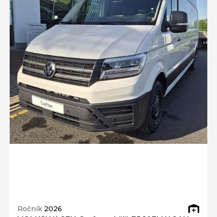
Ročník
2026