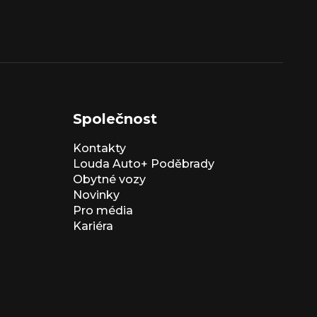
Společnost
Kontakty
Louda Auto+ Poděbrady
Obytné vozy
Novinky
Pro média
Kariéra