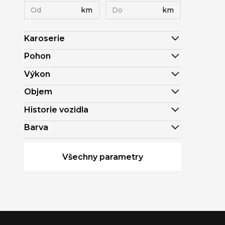
km
km
Karoserie
Pohon
Výkon
Objem
Historie vozidla
Barva
Všechny parametry