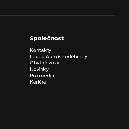
Společnost
Kontakty
Louda Auto+ Poděbrady
Obytné vozy
Novinky
Pro média
Kariéra