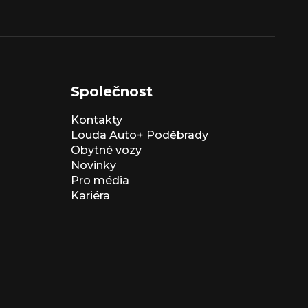
Společnost
Kontakty
Louda Auto+ Poděbrady
Obytné vozy
Novinky
Pro média
Kariéra