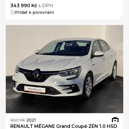
343 990 Kč
s DPH
Přidat k porovnání
Ročník
2021
RENAULT MÉGANE Grand Coupé ZEN 1.0 H5D