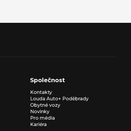
Společnost
Kontakty
Louda Auto+ Poděbrady
Obytné vozy
Novinky
Pro média
Kariéra