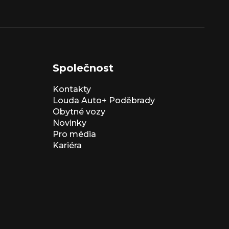
Společnost
Kontakty
Louda Auto+ Poděbrady
Obytné vozy
Novinky
Pro média
Kariéra