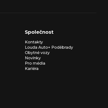
Společnost
Kontakty
Louda Auto+ Poděbrady
Obytné vozy
Novinky
Pro média
Kariéra