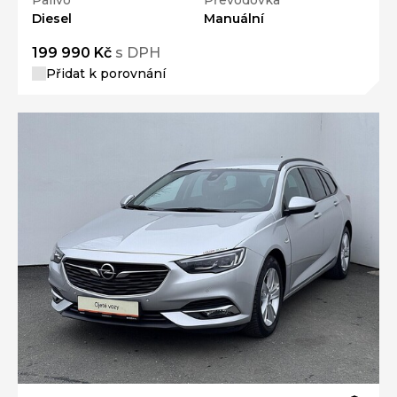
Diesel
Manuální
199 990 Kč
s DPH
Přidat k porovnání