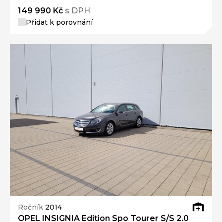
149 990 Kč
s DPH
Přidat k porovnání
Ročník
2014
OPEL INSIGNIA Edition Spo Tourer S/S 2.0