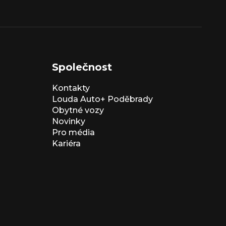
Společnost
Kontakty
Louda Auto+ Poděbrady
Obytné vozy
Novinky
Pro média
Kariéra