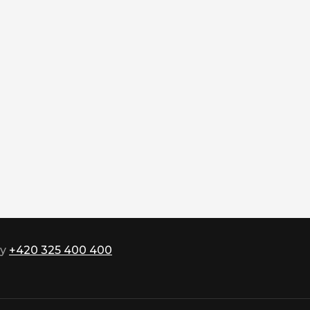
ky
+420 325 400 400