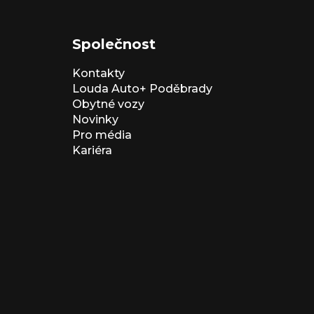
Společnost
Kontakty
Louda Auto+ Poděbrady
Obytné vozy
Novinky
Pro média
Kariéra