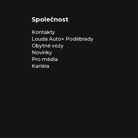
Společnost
Kontakty
Louda Auto+ Poděbrady
Obytné vozy
Novinky
Pro média
Kariéra