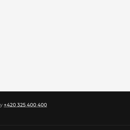
ky
+420 325 400 400