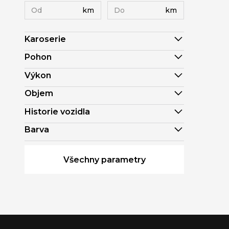
km
km
Karoserie
Pohon
Výkon
Objem
Historie vozidla
Barva
Všechny parametry