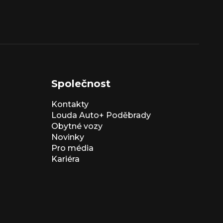
Společnost
Kontakty
Louda Auto+ Poděbrady
Obytné vozy
Novinky
Pro média
Kariéra