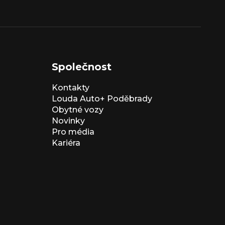
Společnost
Kontakty
Louda Auto+ Poděbrady
Obytné vozy
Novinky
Pro média
Kariéra