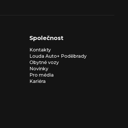
Společnost
Kontakty
Louda Auto+ Poděbrady
Obytné vozy
Novinky
Pro média
Kariéra