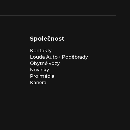
Společnost
Kontakty
Louda Auto+ Poděbrady
Obytné vozy
Novinky
Pro média
Kariéra