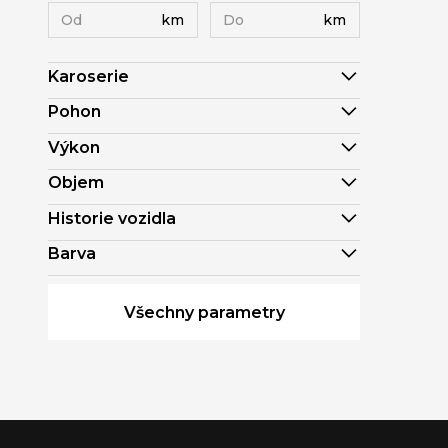
km
km
Karoserie
Pohon
Výkon
Objem
Historie vozidla
Barva
Všechny parametry