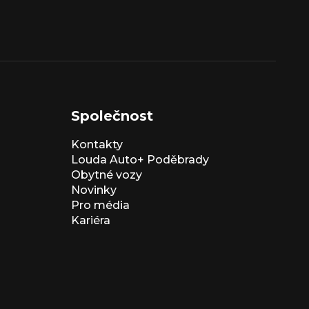
Společnost
Kontakty
Louda Auto+ Poděbrady
Obytné vozy
Novinky
Pro média
Kariéra