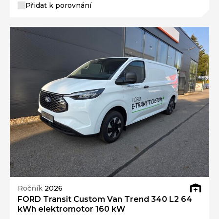
Přidat k porovnání
Ročník
2026
FORD Transit Custom Van Trend 340 L2 64
kWh elektromotor 160 kW