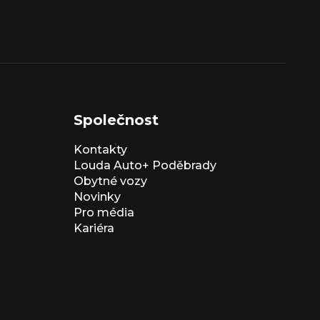
Společnost
Kontakty
Louda Auto+ Poděbrady
Obytné vozy
Novinky
Pro média
Kariéra