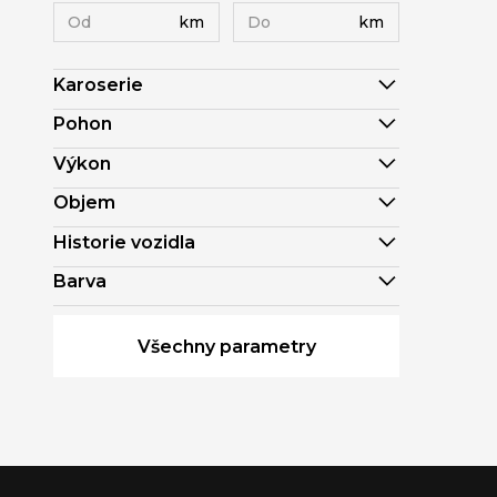
km
km
Karoserie
Pohon
Výkon
Objem
Historie vozidla
Barva
Všechny parametry