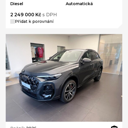
Diesel
Automatická
2 249 000 Kč
s DPH
Přidat k porovnání