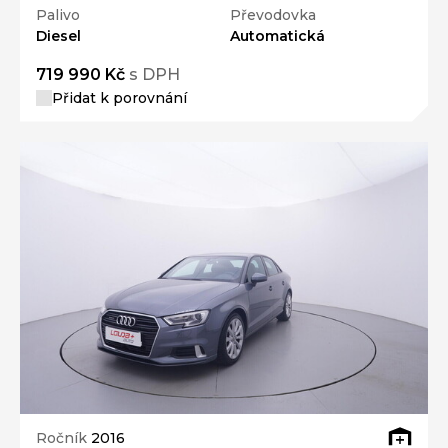
Palivo
Převodovka
Diesel
Automatická
719 990 Kč
s DPH
Přidat k porovnání
Ročník
2016