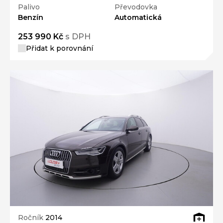
Palivo
Převodovka
Benzín
Automatická
253 990 Kč
s DPH
Přidat k porovnání
Ročník
2014