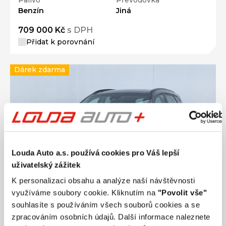
Palivo
Převodovka
Benzín
Jiná
709 000 Kč
s DPH
Přidat k porovnání
Dárek zdarma
Louda Auto a.s. používá cookies pro Váš lepší
uživatelský zážitek
K personalizaci obsahu a analýze naší návštěvnosti
využíváme soubory cookie. Kliknutím na
"Povolit vše"
souhlasíte s používáním všech souborů cookies a se
zpracováním osobních údajů. Další informace naleznete