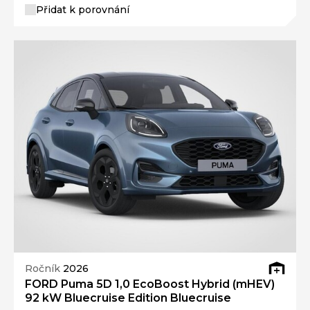
Přidat k porovnání
Ročník
2026
FORD Puma 5D 1,0 EcoBoost Hybrid (mHEV)
92 kW Bluecruise Edition Bluecruise